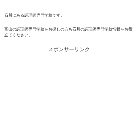
石川にある調理師専門学校です。
富山の調理師専門学校をお探しの方も石川の調理師専門学校情報をお役
立てください。
スポンサーリンク