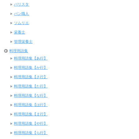
バリスタ
パン職人
ソムリエ
栄養士
管理栄養士
料理用語集
料理用語集【あ行】
料理用語集【か行】
料理用語集【さ行】
料理用語集【た行】
料理用語集【な行】
料理用語集【は行】
料理用語集【ま行】
料理用語集【や行】
料理用語集【ら行】