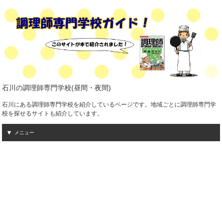
石川の調理師専門学校(昼間・夜間)
石川にある調理師専門学校を紹介しているページです。地域ごとに調理師専門学
校を探せるサイトも紹介しています。
メニュー