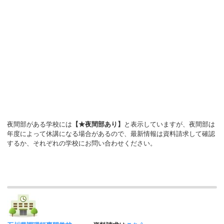
夜間部がある学校には
【★夜間部あり】
と表示していますが、夜間部は
年度によって休講になる場合があるので、最新情報は資料請求して確認
するか、それぞれの学校にお問い合わせください。