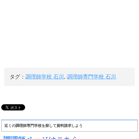
タグ：
調理師学校 石川
,
調理師専門学校 石川
近くの調理師専門学校を探して資料請求しよう