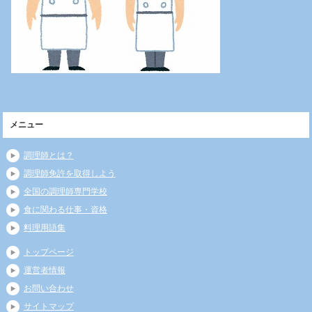
メニュー
調理師とは？
調理師免許を取得しよう
全国の調理師専門学校
食に関わる仕事・資格
料理用語集
トップページ
運営者情報
お問い合わせ
サイトマップ