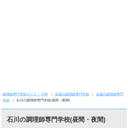
調理師専門学校ガイド！ TOP
全国の調理師専門学校
全国の調理師専門
学校
石川の調理師専門学校(昼間・夜間)
石川の調理師専門学校(昼間・夜間)