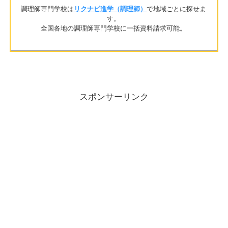
調理師専門学校は
リクナビ進学（調理師）
で地域ごとに探せま
す。
全国各地の調理師専門学校に一括資料請求可能。
スポンサーリンク