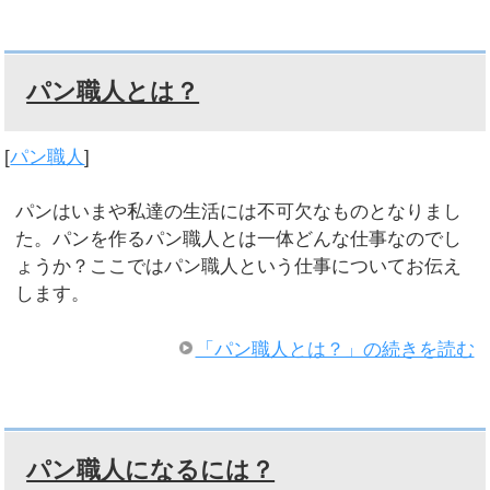
パン職人とは？
[
パン職人
]
パンはいまや私達の生活には不可欠なものとなりまし
た。パンを作るパン職人とは一体どんな仕事なのでし
ょうか？ここではパン職人という仕事についてお伝え
します。
「パン職人とは？」の続きを読む
パン職人になるには？