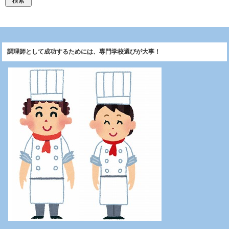
調理師として成功するためには、専門学校選びが大事！