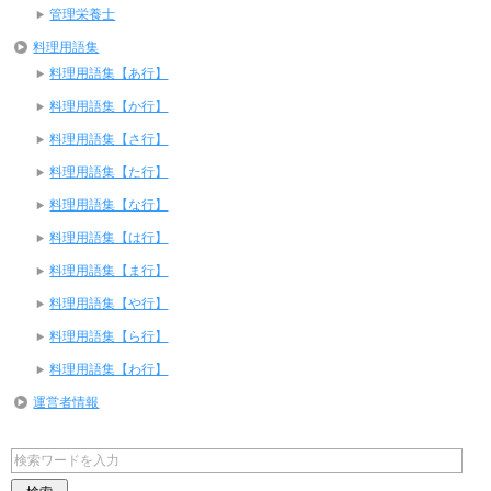
管理栄養士
料理用語集
料理用語集【あ行】
料理用語集【か行】
料理用語集【さ行】
料理用語集【た行】
料理用語集【な行】
料理用語集【は行】
料理用語集【ま行】
料理用語集【や行】
料理用語集【ら行】
料理用語集【わ行】
運営者情報