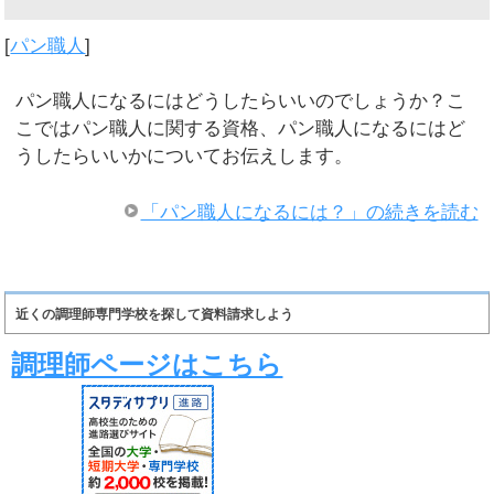
[
パン職人
]
パン職人になるにはどうしたらいいのでしょうか？こ
こではパン職人に関する資格、パン職人になるにはど
うしたらいいかについてお伝えします。
「パン職人になるには？」の続きを読む
近くの調理師専門学校を探して資料請求しよう
調理師ページはこちら