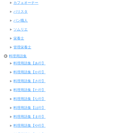
カフェオーナー
バリスタ
パン職人
ソムリエ
栄養士
管理栄養士
料理用語集
料理用語集【あ行】
料理用語集【か行】
料理用語集【さ行】
料理用語集【た行】
料理用語集【な行】
料理用語集【は行】
料理用語集【ま行】
料理用語集【や行】