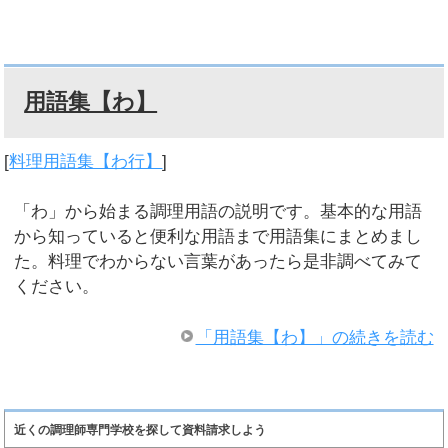
用語集【わ】
[
料理用語集【わ行】
]
「わ」から始まる調理用語の説明です。基本的な用語
から知っていると便利な用語まで用語集にまとめまし
た。料理でわからない言葉があったら是非調べてみて
ください。
「用語集【わ】」の続きを読む
近くの調理師専門学校を探して資料請求しよう