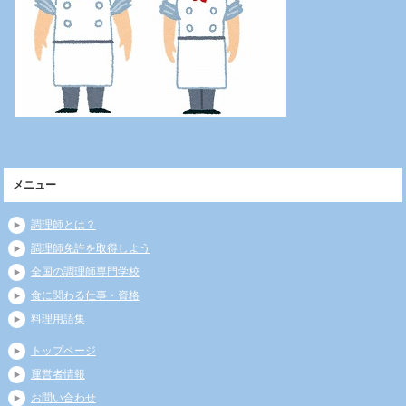
メニュー
調理師とは？
調理師免許を取得しよう
全国の調理師専門学校
食に関わる仕事・資格
料理用語集
トップページ
運営者情報
お問い合わせ