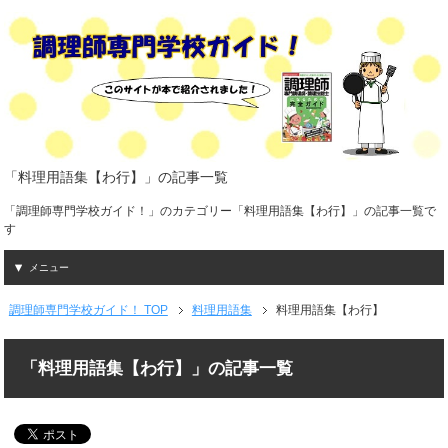
「料理用語集【わ行】」の記事一覧
「調理師専門学校ガイド！」のカテゴリー「料理用語集【わ行】」の記事一覧で
す
メニュー
調理師専門学校ガイド！ TOP
料理用語集
料理用語集【わ行】
「料理用語集【わ行】」の記事一覧