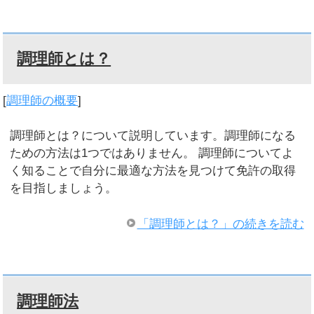
調理師とは？
[
調理師の概要
]
調理師とは？について説明しています。調理師になる
ための方法は1つではありません。 調理師についてよ
く知ることで自分に最適な方法を見つけて免許の取得
を目指しましょう。
「調理師とは？」の続きを読む
調理師法