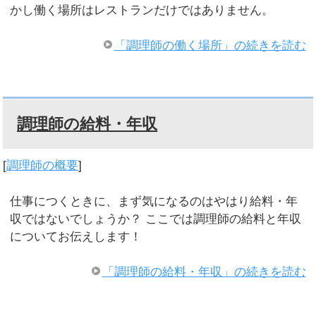
かし働く場所はレストランだけではありません。
「調理師の働く場所」の続きを読む
調理師の給料・年収
[
調理師の概要
]
仕事につくときに、まず気になるのはやはり給料・年
収ではないでしょうか？ ここでは調理師の給料と年収
についてお伝えします！
「調理師の給料・年収」の続きを読む