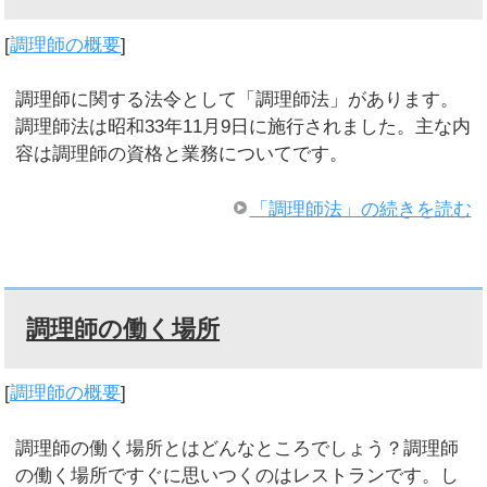
[
調理師の概要
]
調理師に関する法令として「調理師法」があります。
調理師法は昭和33年11月9日に施行されました。主な内
容は調理師の資格と業務についてです。
「調理師法」の続きを読む
調理師の働く場所
[
調理師の概要
]
調理師の働く場所とはどんなところでしょう？調理師
の働く場所ですぐに思いつくのはレストランです。し