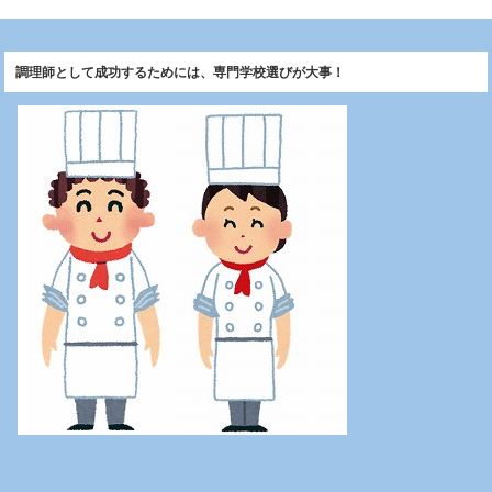
調理師として成功するためには、専門学校選びが大事！