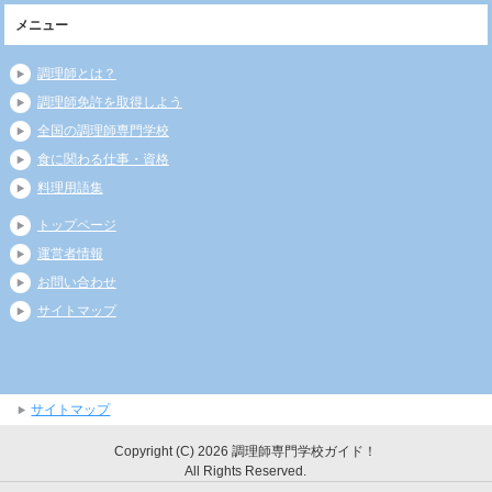
メニュー
調理師とは？
調理師免許を取得しよう
全国の調理師専門学校
食に関わる仕事・資格
料理用語集
トップページ
運営者情報
お問い合わせ
サイトマップ
サイトマップ
Copyright (C) 2026 調理師専門学校ガイド！
All Rights Reserved.