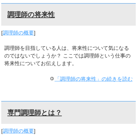
調理師の将来性
[
調理師の概要
]
調理師を目指している人は、将来性について気になる
のではないでしょうか？ ここでは調理師という仕事の
将来性についてお伝えします。
「調理師の将来性」の続きを読む
専門調理師とは？
[
調理師の概要
]