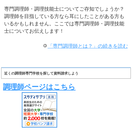
専門調理師・調理技能士についてご存知でしょうか？
調理師を目指している方なら耳にしたことがある方も
いるかもしれません。ここでは専門調理師・調理技能
士についてお伝えします！
「専門調理師とは？」の続きを読む
近くの調理師専門学校を探して資料請求しよう
調理師ページはこちら