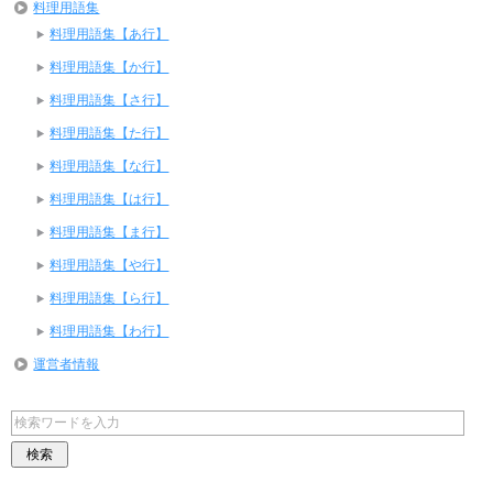
料理用語集
料理用語集【あ行】
料理用語集【か行】
料理用語集【さ行】
料理用語集【た行】
料理用語集【な行】
料理用語集【は行】
料理用語集【ま行】
料理用語集【や行】
料理用語集【ら行】
料理用語集【わ行】
運営者情報