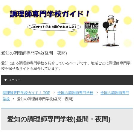
愛知の調理師専門学校(昼間・夜間)
愛知にある調理師専門学校を紹介しているページです。地域ごとに調理師専門学
校を探せるサイトも紹介しています。
メニュー
調理師専門学校ガイド！ TOP
全国の調理師専門学校
全国の調理師専門
学校
愛知の調理師専門学校(昼間・夜間)
愛知の調理師専門学校(昼間・夜間)