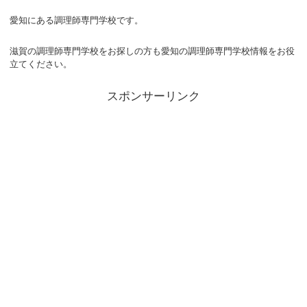
愛知にある調理師専門学校です。
滋賀の調理師専門学校をお探しの方も愛知の調理師専門学校情報をお役
立てください。
スポンサーリンク