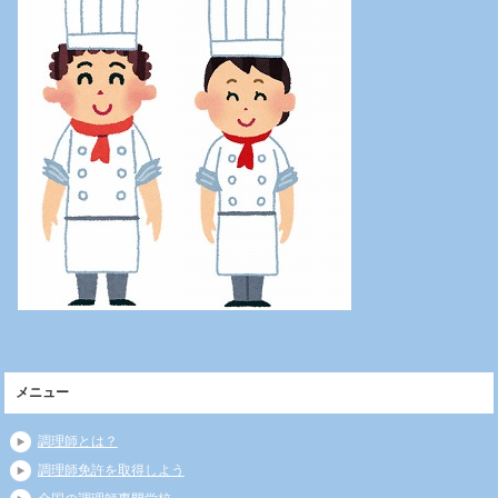
メニュー
調理師とは？
調理師免許を取得しよう