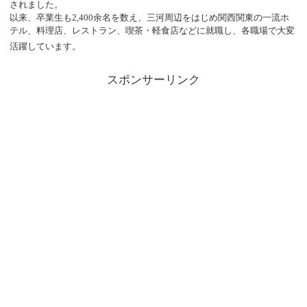
されました。
以来、卒業生も2,400余名を数え、三河周辺をはじめ関西関東の一流ホ
テル、料理店、レストラン、喫茶・軽食店などに就職し、各職場で大変
活躍しています。
スポンサーリンク