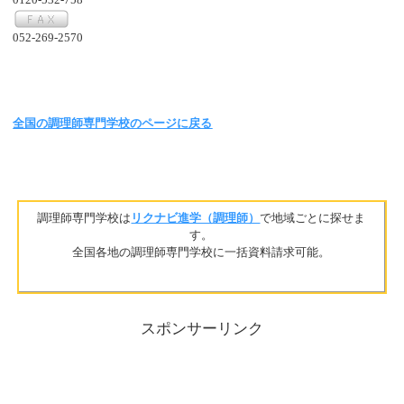
052-269-2570
全国の調理師専門学校のページに戻る
調理師専門学校は
リクナビ進学（調理師）
で地域ごとに探せま
す。
全国各地の調理師専門学校に一括資料請求可能。
スポンサーリンク