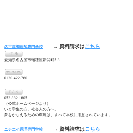
→ 資料請求は
こちら
名古屋調理師専門学校
愛知県名古屋市瑞穂区新開町5-3
0120-422-760
052-882-1805
（公式ホームページより）
いま学生の方、社会人の方へ。
夢をかなえるための環境は、すべて本校に用意されています。
→ 資料請求は
こちら
ニチエイ調理専門学校