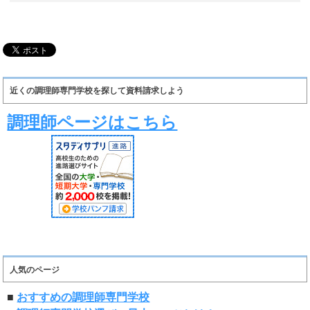
近くの調理師専門学校を探して資料請求しよう
調理師ページはこちら
人気のページ
■
おすすめの調理師専門学校