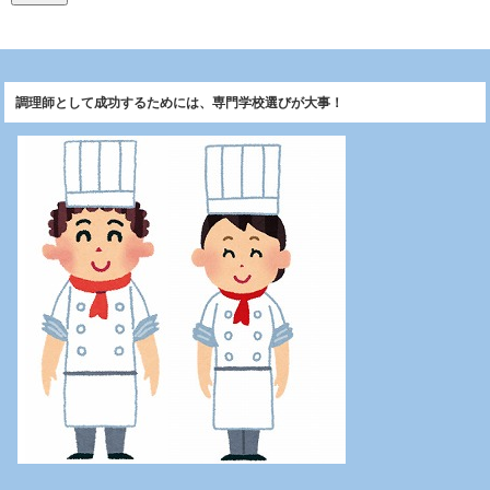
調理師として成功するためには、専門学校選びが大事！