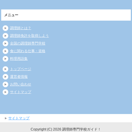
メニュー
調理師とは？
調理師免許を取得しよう
全国の調理師専門学校
食に関わる仕事・資格
料理用語集
トップページ
運営者情報
お問い合わせ
サイトマップ
サイトマップ
Copyright (C) 2026 調理師専門学校ガイド！