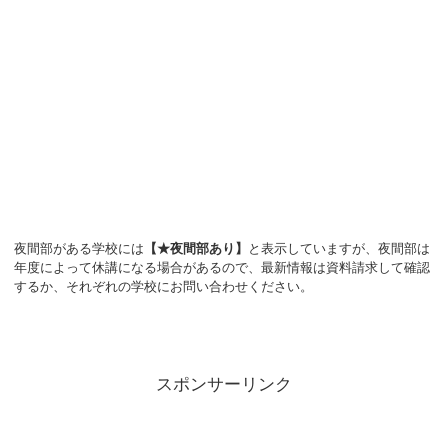
夜間部がある学校には
【★夜間部あり】
と表示していますが、夜間部は
年度によって休講になる場合があるので、最新情報は資料請求して確認
するか、それぞれの学校にお問い合わせください。
スポンサーリンク