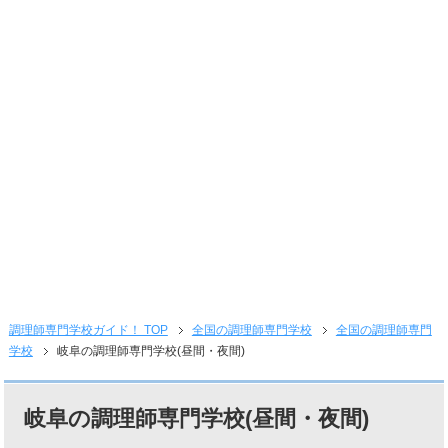
調理師専門学校ガイド！ TOP
全国の調理師専門学校
全国の調理師専門
学校
岐阜の調理師専門学校(昼間・夜間)
岐阜の調理師専門学校(昼間・夜間)