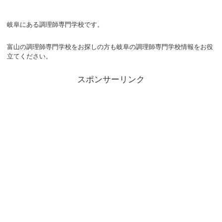
岐阜にある調理師専門学校です。
富山の調理師専門学校をお探しの方も岐阜の調理師専門学校情報をお役
立てください。
スポンサーリンク