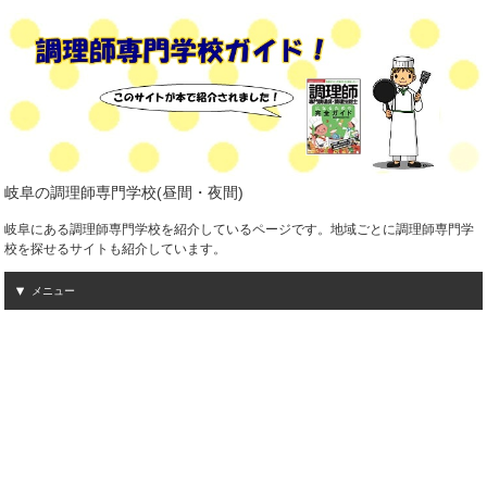
岐阜の調理師専門学校(昼間・夜間)
岐阜にある調理師専門学校を紹介しているページです。地域ごとに調理師専門学
校を探せるサイトも紹介しています。
メニュー