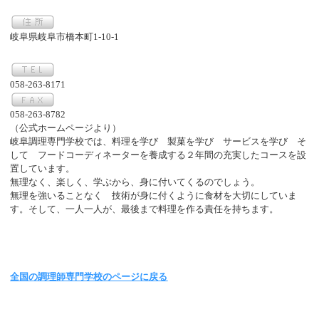
岐阜県岐阜市橋本町1-10-1
058-263-8171
058-263-8782
（公式ホームページより）
岐阜調理専門学校では、料理を学び 製菓を学び サービスを学び そ
して フードコーディネーターを養成する２年間の充実したコースを設
置しています。
無理なく、楽しく、学ぶから、身に付いてくるのでしょう。
無理を強いることなく 技術が身に付くように食材を大切にしていま
す。そして、一人一人が、最後まで料理を作る責任を持ちます。
全国の調理師専門学校のページに戻る