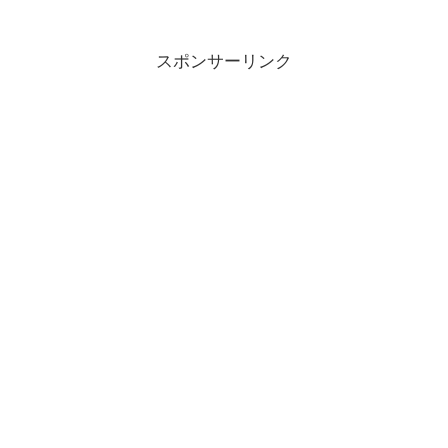
スポンサーリンク