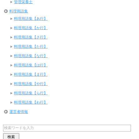
管理栄養士
料理用語集
料理用語集【あ行】
料理用語集【か行】
料理用語集【さ行】
料理用語集【た行】
料理用語集【な行】
料理用語集【は行】
料理用語集【ま行】
料理用語集【や行】
料理用語集【ら行】
料理用語集【わ行】
運営者情報