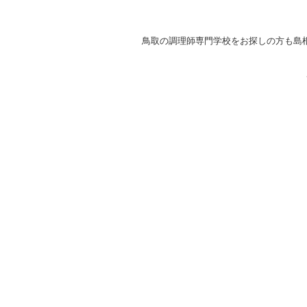
鳥取の調理師専門学校をお探しの方も島