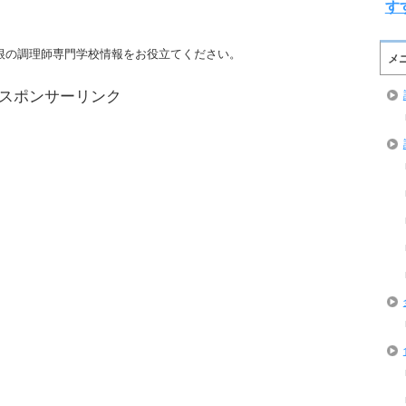
す
根の調理師専門学校情報をお役立てください。
メ
スポンサーリンク