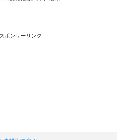
スポンサーリンク