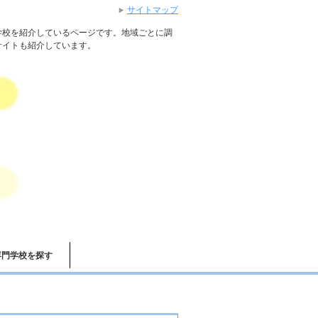
サイトマップ
学校を紹介しているページです。地域ごとに調
サイトも紹介しています。
専門学校を探す