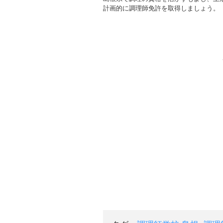
計画的に調理師免許を取得しましょう。