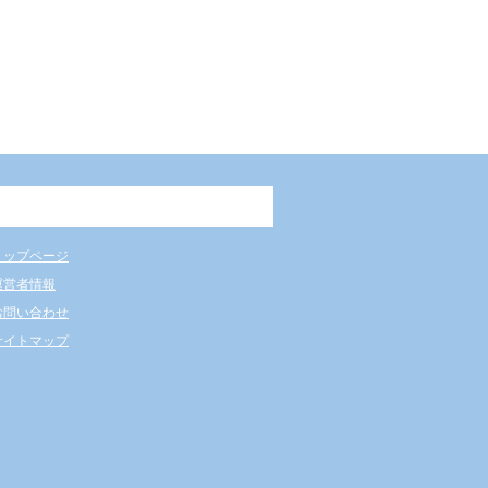
トップページ
運営者情報
お問い合わせ
サイトマップ