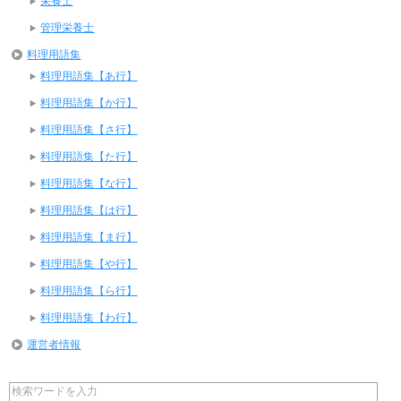
栄養士
管理栄養士
料理用語集
料理用語集【あ行】
料理用語集【か行】
料理用語集【さ行】
料理用語集【た行】
料理用語集【な行】
料理用語集【は行】
料理用語集【ま行】
料理用語集【や行】
料理用語集【ら行】
料理用語集【わ行】
運営者情報