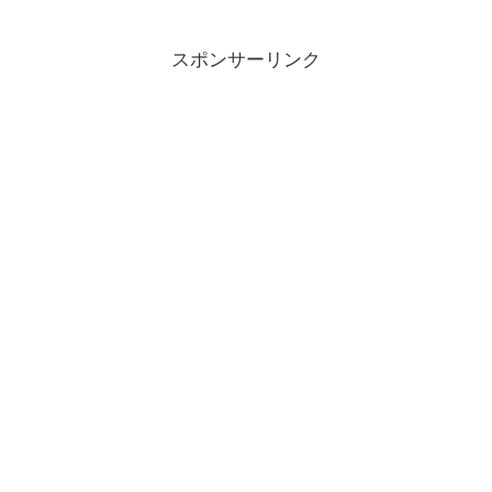
スポンサーリンク