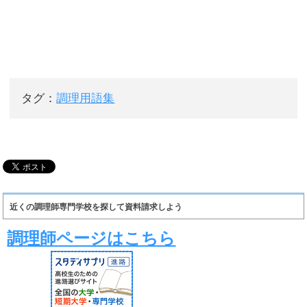
タグ：
調理用語集
近くの調理師専門学校を探して資料請求しよう
調理師ページはこちら