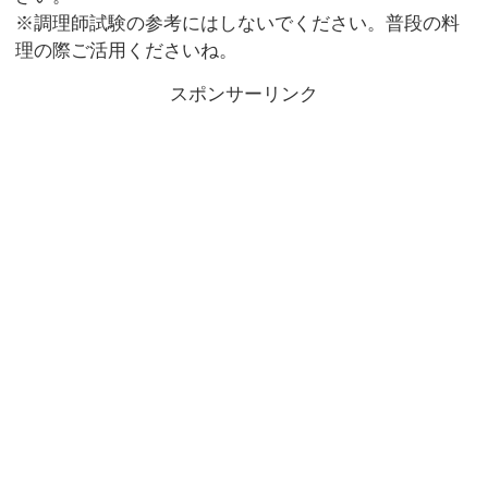
※調理師試験の参考にはしないでください。普段の料
理の際ご活用くださいね。
スポンサーリンク