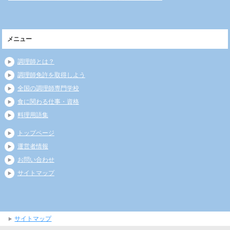
メニュー
調理師とは？
調理師免許を取得しよう
全国の調理師専門学校
食に関わる仕事・資格
料理用語集
トップページ
運営者情報
お問い合わせ
サイトマップ
サイトマップ