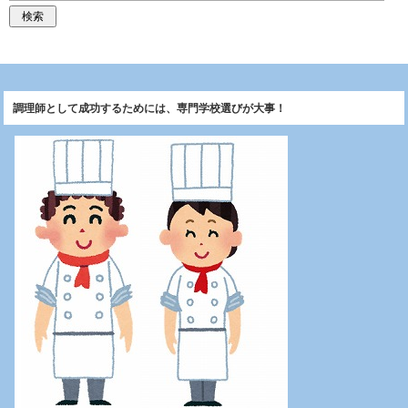
調理師として成功するためには、専門学校選びが大事！