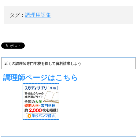
タグ：
調理用語集
近くの調理師専門学校を探して資料請求しよう
調理師ページはこちら