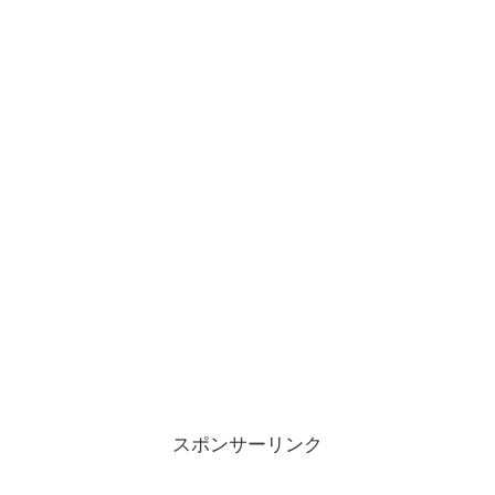
スポンサーリンク