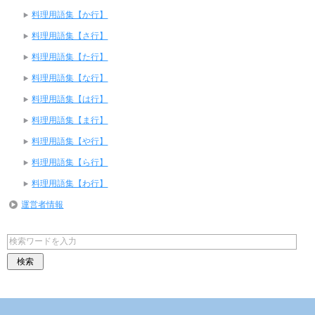
料理用語集【か行】
料理用語集【さ行】
料理用語集【た行】
料理用語集【な行】
料理用語集【は行】
料理用語集【ま行】
料理用語集【や行】
料理用語集【ら行】
料理用語集【わ行】
運営者情報