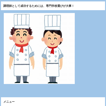
調理師として成功するためには、専門学校選びが大事！
メニュー