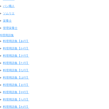
パン職人
ソムリエ
栄養士
管理栄養士
料理用語集
料理用語集【あ行】
料理用語集【か行】
料理用語集【さ行】
料理用語集【た行】
料理用語集【な行】
料理用語集【は行】
料理用語集【ま行】
料理用語集【や行】
料理用語集【ら行】
料理用語集【わ行】