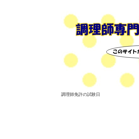
調理師免許の試験日