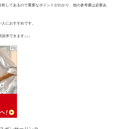
分析してあるので重要なポイントがわかり、他の参考書は必要あ
い人におすすめです。
請求できます↓↓↓