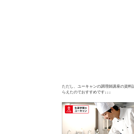
ただし、ユーキャンの調理師講座の資料
らえたのでおすすめです↓↓↓