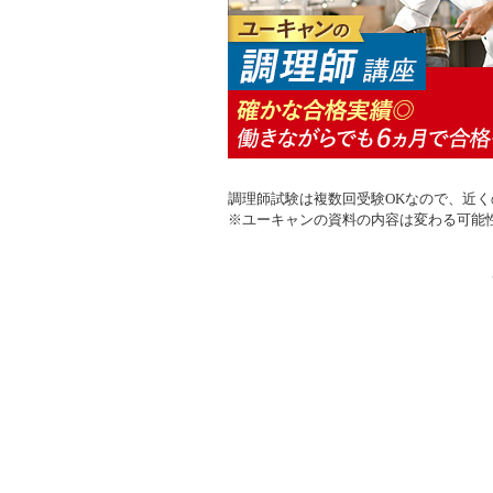
調理師試験は複数回受験OKなので、近
※ユーキャンの資料の内容は変わる可能