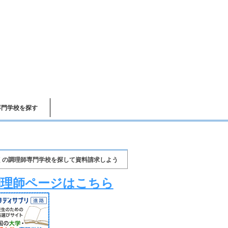
専門学校を探す
くの調理師専門学校を探して資料請求しよう
調理師ページはこちら