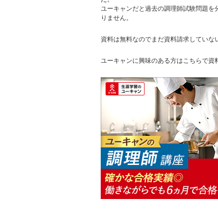
ユーキャンだと過去の調理師試験問題を
りません。
資料は無料なのでまだ資料請求していな
ユーキャンに興味のある方はこちらで資料