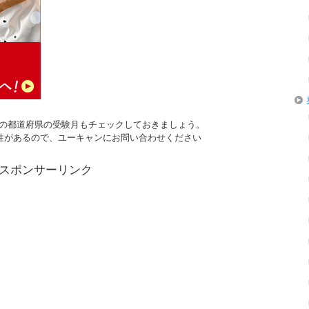
くの都道府県の受験月もチェックしておきましょう。
性があるので、ユーキャンにお問い合わせください
スポンサーリンク