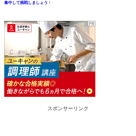
集中して挑戦しましょう
！
スポンサーリンク