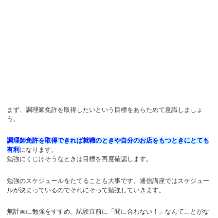
まず、調理師免許を取得したいという目標をあらためて意識しましょ
う。
調理師免許を取得できれば就職のときや自分のお店をもつときにとても
有利
になります。
勉強にくじけそうなときは目標を再度確認します。
勉強のスケジュールをたてることも大事です。通信講座ではスケジュー
ルが決まっているのでそれにそって勉強していきます。
無計画に勉強をすすめ、試験直前に「間に合わない！」なんてことがな