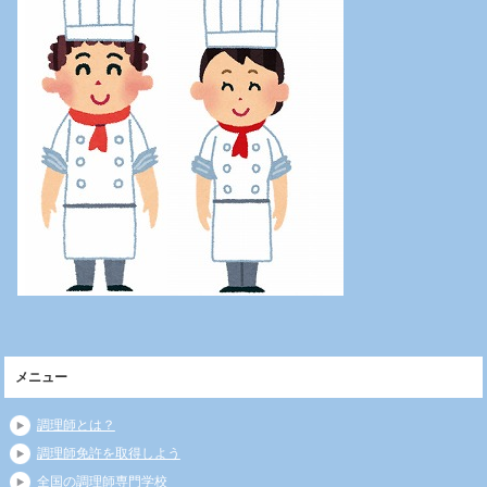
メニュー
調理師とは？
調理師免許を取得しよう
全国の調理師専門学校