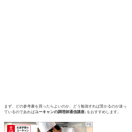
まず、どの参考書を買ったらよいのか、どう勉強すれば受かるのか迷っ
ているのであれば
ユーキャンの調理師通信講座↓
をおすすめします。