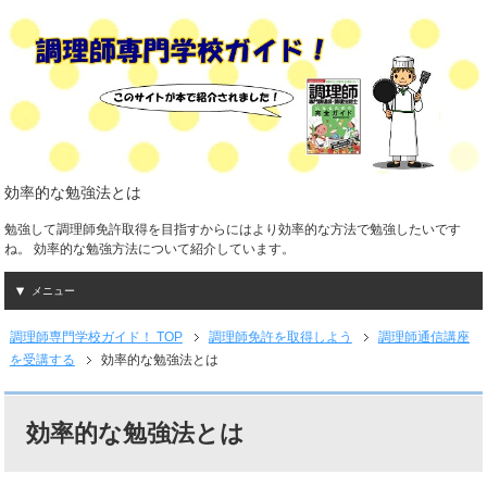
効率的な勉強法とは
勉強して調理師免許取得を目指すからにはより効率的な方法で勉強したいです
ね。 効率的な勉強方法について紹介しています。
メニュー
調理師専門学校ガイド！ TOP
調理師免許を取得しよう
調理師通信講座
を受講する
効率的な勉強法とは
効率的な勉強法とは