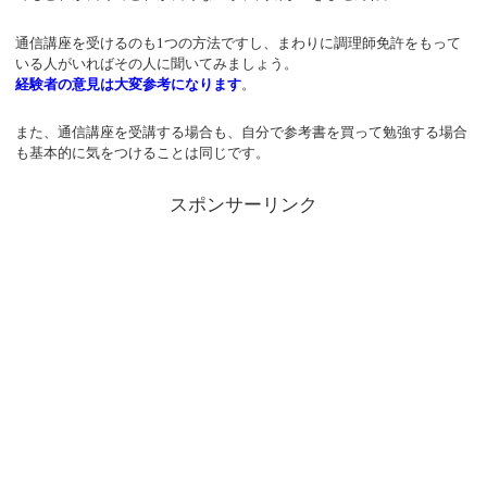
通信講座を受けるのも1つの方法ですし、まわりに調理師免許をもって
いる人がいればその人に聞いてみましょう。
経験者の意見は大変参考になります
。
また、通信講座を受講する場合も、自分で参考書を買って勉強する場合
も基本的に気をつけることは同じです。
スポンサーリンク