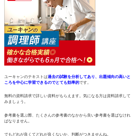
ユーキャンのテキストは
過去の試験を分析してあり、出題傾向の高いと
ころを中心に学習できるのでとても効率的
です。
無料の資料請求で詳しい資料がもらえます。気になる方は資料請求して
みましょう。
参考書を選ぶ際、たくさんの参考書のなかから良い参考書を選ばなけれ
ばなりません。
でもどれが良くてどれが良くないか、判断がつきませんね。