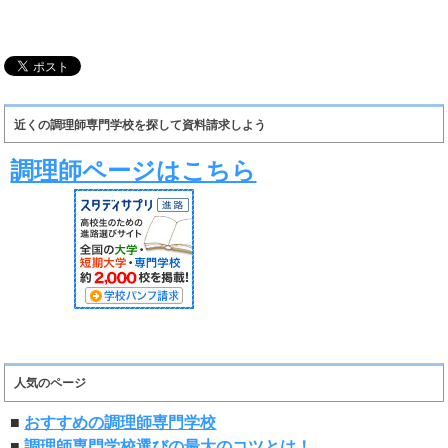
近くの調理師専門学校を探して資料請求しよう
調理師ページはこちら
人気のページ
■
おすすめの調理師専門学校
■
調理師専門学校選びの最大のコツとは！