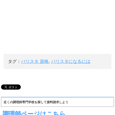
タグ：
バリスタ 資格
,
バリスタになるには
近くの調理師専門学校を探して資料請求しよう
調理師ページはこちら