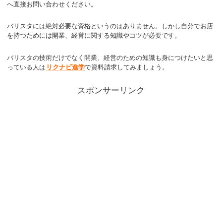
へ直接お問い合わせください。
バリスタには絶対必要な資格というのはありません。しかし自分でお店
を持つためには開業、経営に関する知識やコツが必要です。
バリスタの技術だけでなく開業、経営のための知識も身につけたいと思
っている人は
リクナビ進学
で資料請求してみましょう。
スポンサーリンク