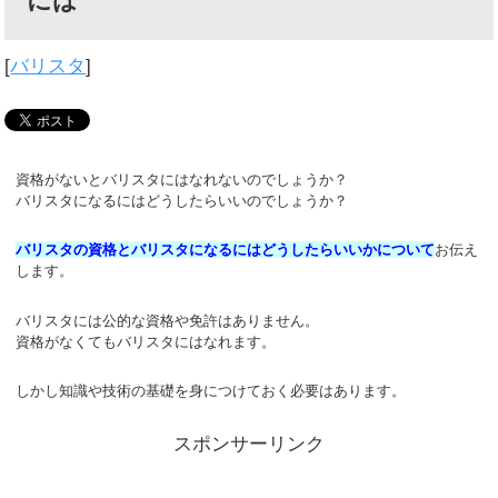
には
[
バリスタ
]
資格がないとバリスタにはなれないのでしょうか？
バリスタになるにはどうしたらいいのでしょうか？
バリスタの資格とバリスタになるにはどうしたらいいかについて
お伝え
します。
バリスタには公的な資格や免許はありません。
資格がなくてもバリスタにはなれます。
しかし知識や技術の基礎を身につけておく必要はあります。
スポンサーリンク