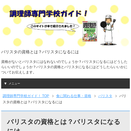
バリスタの資格とは？バリスタになるには
資格がないとバリスタにはなれないのでしょうか？バリスタになるにはどうした
らいいのでしょうか？バリスタの資格とバリスタになるにはどうしたらいいかに
ついてお伝えします。
メニュー
調理師専門学校ガイド！ TOP
食に関わる仕事・資格
バリスタ
バリ
スタの資格とは？バリスタになるには
バリスタの資格とは？バリスタになる