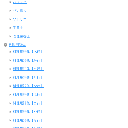
バリスタ
パン職人
ソムリエ
栄養士
管理栄養士
料理用語集
料理用語集【あ行】
料理用語集【か行】
料理用語集【さ行】
料理用語集【た行】
料理用語集【な行】
料理用語集【は行】
料理用語集【ま行】
料理用語集【や行】
料理用語集【ら行】