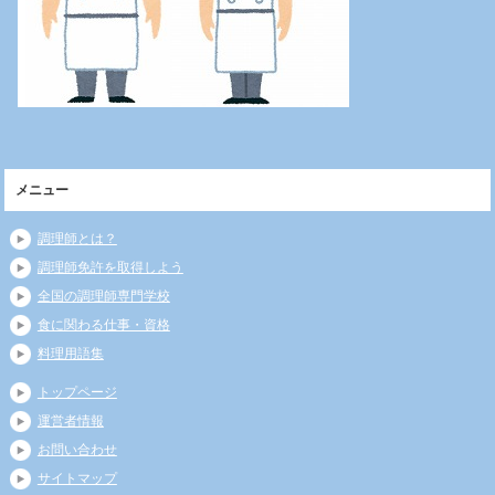
メニュー
調理師とは？
調理師免許を取得しよう
全国の調理師専門学校
食に関わる仕事・資格
料理用語集
トップページ
運営者情報
お問い合わせ
サイトマップ