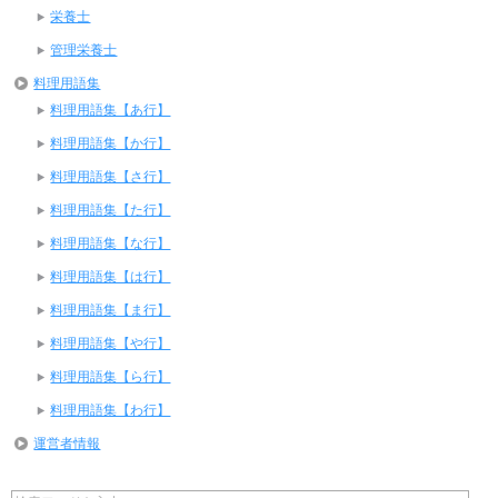
栄養士
管理栄養士
料理用語集
料理用語集【あ行】
料理用語集【か行】
料理用語集【さ行】
料理用語集【た行】
料理用語集【な行】
料理用語集【は行】
料理用語集【ま行】
料理用語集【や行】
料理用語集【ら行】
料理用語集【わ行】
運営者情報