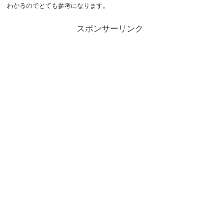
わかるのでとても参考になります。
スポンサーリンク