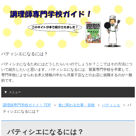
パティシエになるには？
パティシエになるためにはどうしたらいいのでしょうか？ここではその方法につ
いて紹介したいと思います。パティシエになるには、製菓専門学校を卒業して、
専門学校によせられる求人情報の中から洋菓子店などのお店に就職するのが一般
的です。
メニュー
調理師専門学校ガイド！ TOP
食に関わる仕事・資格
パティシエ
パ
ティシエになるには？
パティシエになるには？