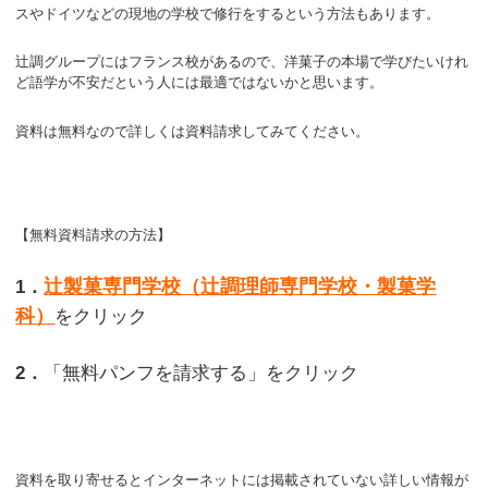
スやドイツなどの現地の学校で修行をするという方法もあります。
辻調グループにはフランス校があるので、洋菓子の本場で学びたいけれ
ど語学が不安だという人には最適ではないかと思います。
資料は無料なので詳しくは資料請求してみてください。
【無料資料請求の方法】
辻製菓専門学校（辻調理師専門学校・製菓学
1．
科）
をクリック
2．
「無料パンフを請求する」をクリック
資料を取り寄せるとインターネットには掲載されていない詳しい情報が