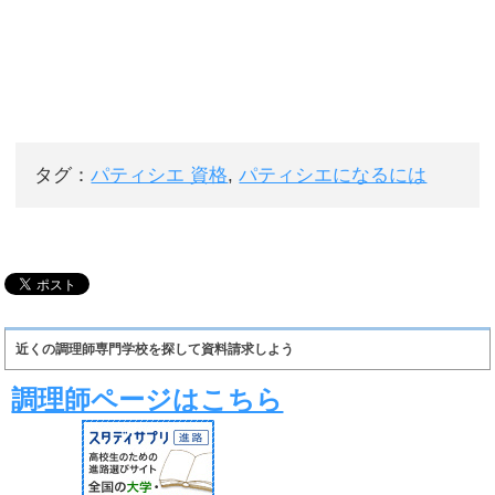
タグ：
パティシエ 資格
,
パティシエになるには
近くの調理師専門学校を探して資料請求しよう
調理師ページはこちら