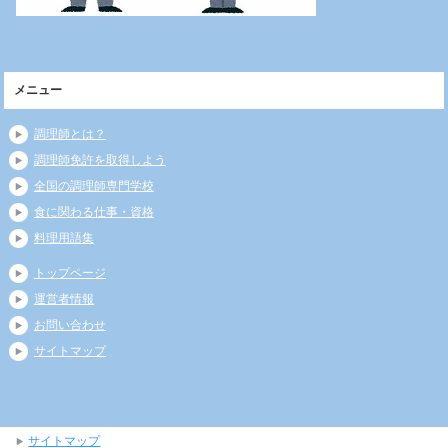
メニュー
調理師とは？
調理師免許を取得しよう
全国の調理師専門学校
食に関わる仕事・資格
料理用語集
トップページ
運営者情報
お問い合わせ
サイトマップ
サイトマップ