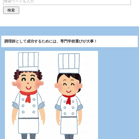
調理師として成功するためには、専門学校選びが大事！