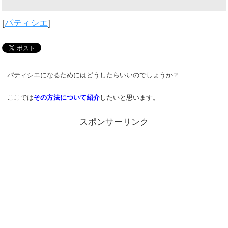
[
パティシエ
]
パティシエになるためにはどうしたらいいのでしょうか？
ここでは
その方法について紹介
したいと思います。
スポンサーリンク