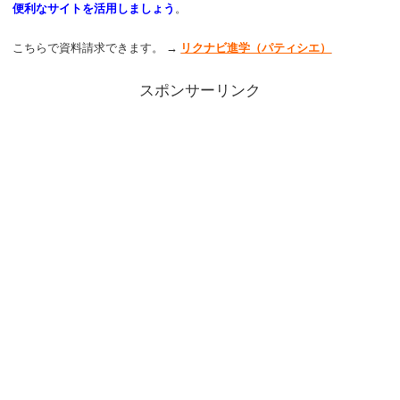
便利なサイトを活用しましょう
。
こちらで資料請求できます。 →
リクナビ進学（パティシエ）
スポンサーリンク