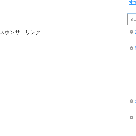
す
メ
スポンサーリンク