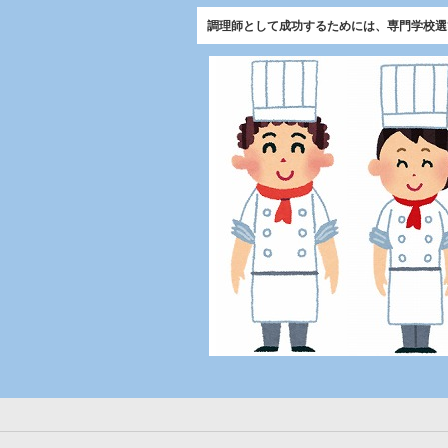
調理師として成功するためには、専門学校選