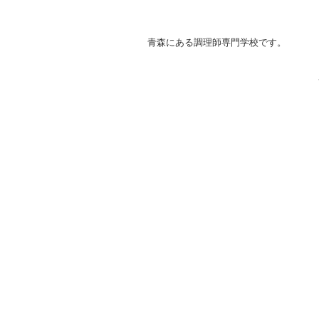
青森にある調理師専門学校です。