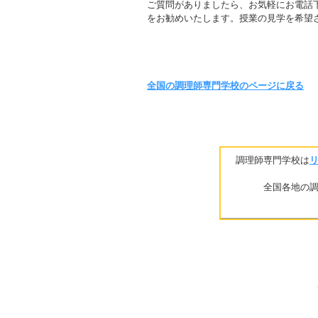
ご質問がありましたら、お気軽にお電話
をお勧めいたします。授業の見学を希望
全国の調理師専門学校のページに戻る
調理師専門学校は
全国各地の