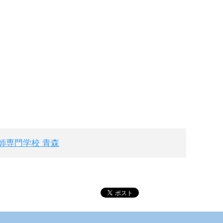
師専門学校 青森