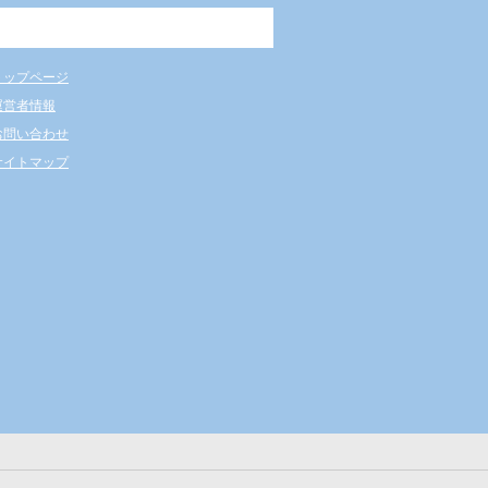
トップページ
運営者情報
お問い合わせ
サイトマップ