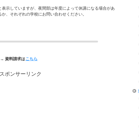
と表示していますが、夜間部は年度によって休講になる場合があ
るか、それぞれの学校にお問い合わせください。
→ 資料請求は
こちら
スポンサーリンク