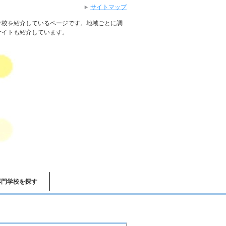
サイトマップ
学校を紹介しているページです。地域ごとに調
サイトも紹介しています。
専門学校を探す