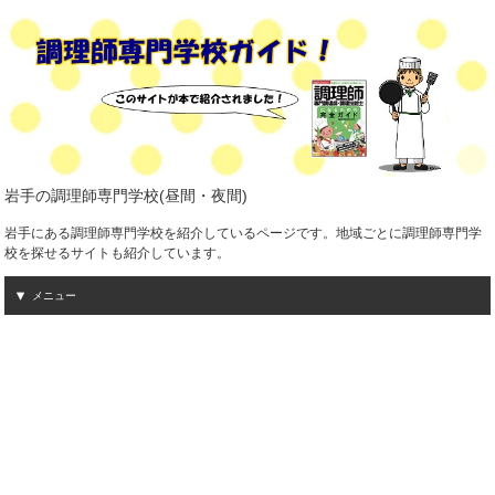
岩手の調理師専門学校(昼間・夜間)
岩手にある調理師専門学校を紹介しているページです。地域ごとに調理師専門学
校を探せるサイトも紹介しています。
メニュー