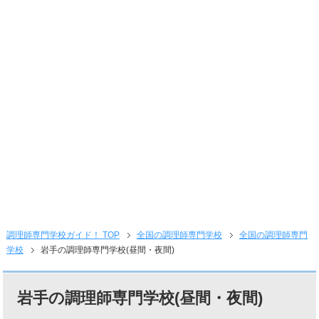
調理師専門学校ガイド！ TOP
全国の調理師専門学校
全国の調理師専門
学校
岩手の調理師専門学校(昼間・夜間)
岩手の調理師専門学校(昼間・夜間)