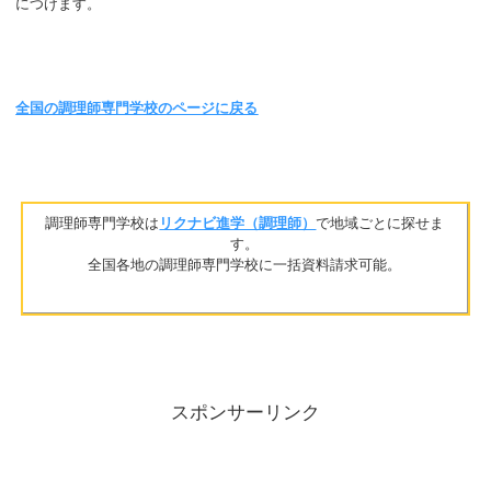
につけます。
全国の調理師専門学校のページに戻る
調理師専門学校は
リクナビ進学（調理師）
で地域ごとに探せま
す。
全国各地の調理師専門学校に一括資料請求可能。
スポンサーリンク