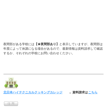
夜間部がある学校には
【★夜間部あり】
と表示していますが、夜間部は
年度によって休講になる場合があるので、最新情報は資料請求して確認
するか、それぞれの学校にお問い合わせください。
北日本ハイテクニカルクッキングカレッジ
→ 資料請求は
こちら