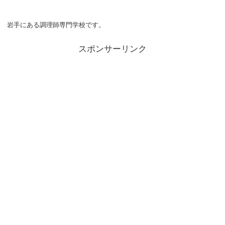
岩手にある調理師専門学校です。
スポンサーリンク