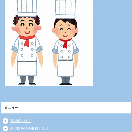
メニュー
調理師とは？
調理師免許を取得しよう