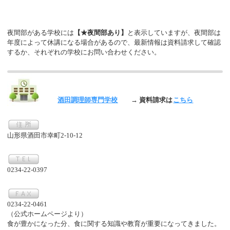
夜間部がある学校には
【★夜間部あり】
と表示していますが、夜間部は
年度によって休講になる場合があるので、最新情報は資料請求して確認
するか、それぞれの学校にお問い合わせください。
酒田調理師専門学校
→ 資料請求は
こちら
山形県酒田市幸町2-10-12
0234-22-0397
0234-22-0461
（公式ホームページより）
食が豊かになった分、食に関する知識や教育が重要になってきました。