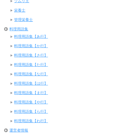
ソムリエ
栄養士
管理栄養士
料理用語集
料理用語集【あ行】
料理用語集【か行】
料理用語集【さ行】
料理用語集【た行】
料理用語集【な行】
料理用語集【は行】
料理用語集【ま行】
料理用語集【や行】
料理用語集【ら行】
料理用語集【わ行】
運営者情報