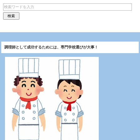
調理師として成功するためには、専門学校選びが大事！