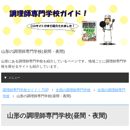
山形の調理師専門学校(昼間・夜間)
山形にある調理師専門学校を紹介しているページです。地域ごとに調理師専門学
校を探せるサイトも紹介しています。
メニュー
調理師専門学校ガイド！ TOP
全国の調理師専門学校
全国の調理師専門
学校
山形の調理師専門学校(昼間・夜間)
山形の調理師専門学校(昼間・夜間)