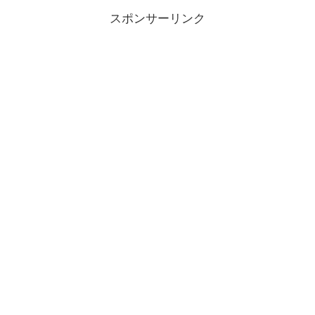
スポンサーリンク