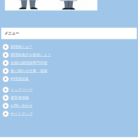
メニュー
調理師とは？
調理師免許を取得しよう
全国の調理師専門学校
食に関わる仕事・資格
料理用語集
トップページ
運営者情報
お問い合わせ
サイトマップ