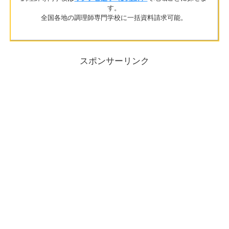
す。
全国各地の調理師専門学校に一括資料請求可能。
スポンサーリンク