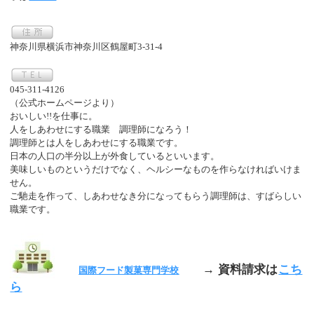
神奈川県横浜市神奈川区鶴屋町3-31-4
045-311-4126
（公式ホームページより）
おいしい!!を仕事に。
人をしあわせにする職業 調理師になろう！
調理師とは人をしあわせにする職業です。
日本の人口の半分以上が外食しているといいます。
美味しいものというだけでなく、ヘルシーなものを作らなければいけま
せん。
ご馳走を作って、しあわせなき分になってもらう調理師は、すばらしい
職業です。
→ 資料請求は
こち
国際フード製菓専門学校
ら