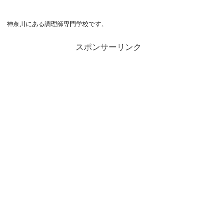
神奈川にある調理師専門学校です。
スポンサーリンク