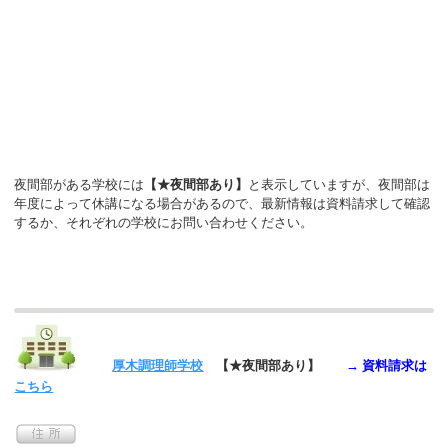
夜間部がある学校には
【★夜間部あり】
と表示していますが、夜間部は
年度によって休講になる場合があるので、最新情報は資料請求して確認
するか、それぞれの学校にお問い合わせください。
厚木調理師学校
【★夜間部あり】
→ 資料請求は
こちら