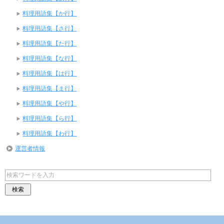
料理用語集【か行】
料理用語集【さ行】
料理用語集【た行】
料理用語集【な行】
料理用語集【は行】
料理用語集【ま行】
料理用語集【や行】
料理用語集【ら行】
料理用語集【わ行】
運営者情報