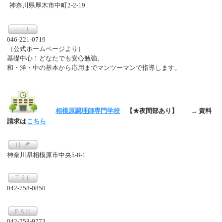
神奈川県厚木市中町2-2-19
046-221-0719
（公式ホームページより）
基礎中心！どなたでも安心勉強。
和・洋・中の基本から応用までマンツーマンで指導します。
相模原調理師専門学校
【★夜間部あり】
→ 資料
請求は
こちら
神奈川県相模原市中央5-8-1
042-758-0850
042-758-9773