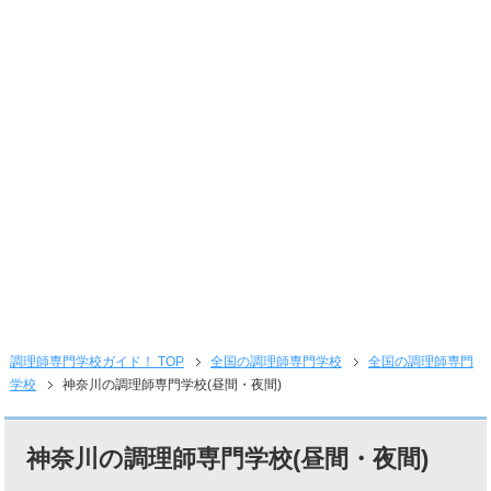
調理師専門学校ガイド！ TOP
全国の調理師専門学校
全国の調理師専門
学校
神奈川の調理師専門学校(昼間・夜間)
神奈川の調理師専門学校(昼間・夜間)