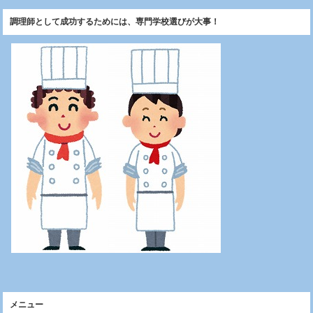
調理師として成功するためには、専門学校選びが大事！
メニュー