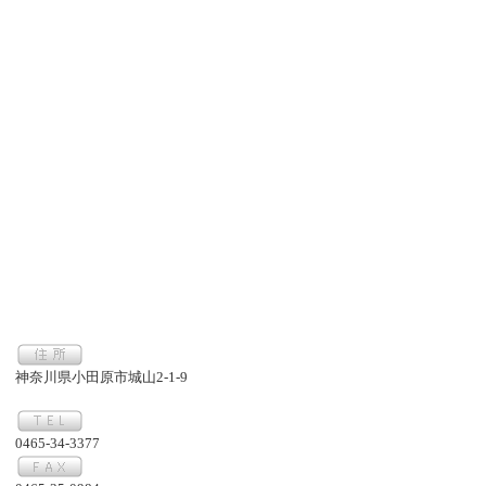
神奈川県小田原市城山2-1-9
0465-34-3377