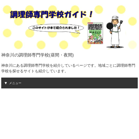
神奈川の調理師専門学校(昼間・夜間)
神奈川にある調理師専門学校を紹介しているページです。地域ごとに調理師専門
学校を探せるサイトも紹介しています。
メニュー