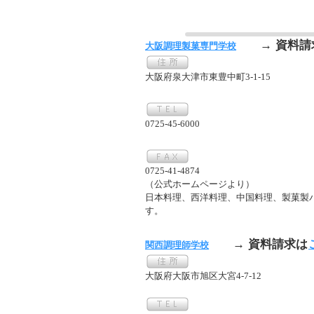
→ 資料請
大阪調理製菓専門学校
大阪府泉大津市東豊中町3-1-15
0725-45-6000
0725-41-4874
（公式ホームページより）
日本料理、西洋料理、中国料理、製菓製
す。
→ 資料請求は
関西調理師学校
大阪府大阪市旭区大宮4-7-12