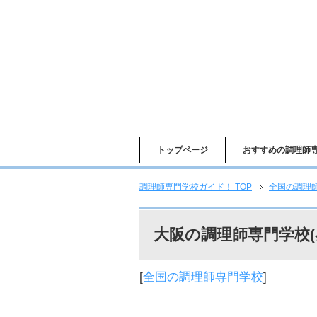
トップページ
おすすめの調理師
調理師専門学校ガイド！ TOP
全国の調理
大阪の調理師専門学校(
[
全国の調理師専門学校
]