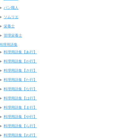
パン職人
ソムリエ
栄養士
管理栄養士
料理用語集
料理用語集【あ行】
料理用語集【か行】
料理用語集【さ行】
料理用語集【た行】
料理用語集【な行】
料理用語集【は行】
料理用語集【ま行】
料理用語集【や行】
料理用語集【ら行】
料理用語集【わ行】