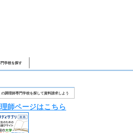
専門学校を探す
くの調理師専門学校を探して資料請求しよう
調理師ページはこちら