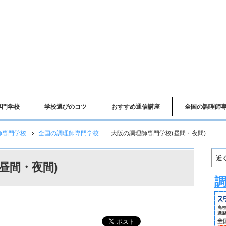
専門学校
学校選びのコツ
おすすめ通信講座
全国の調理師
師専門学校
全国の調理師専門学校
大阪の調理師専門学校(昼間・夜間)
近
昼間・夜間)