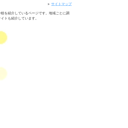
サイトマップ
学校を紹介しているページです。地域ごとに調
サイトも紹介しています。