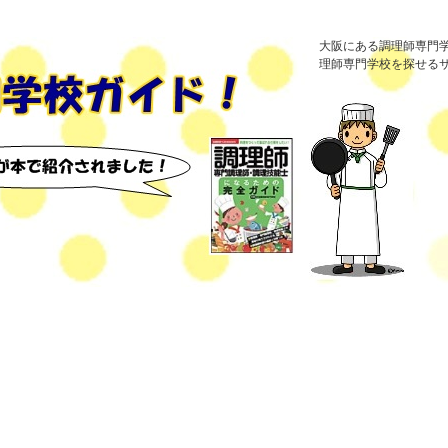
大阪にある調理師専門
理師専門学校を探せる