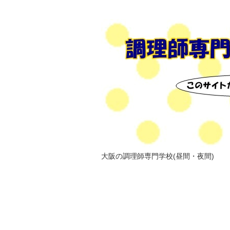
大阪の調理師専門学校(昼間・夜間)