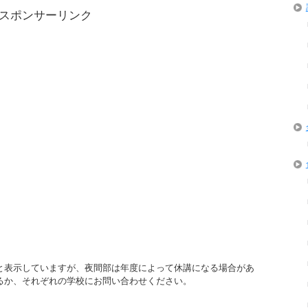
スポンサーリンク
と表示していますが、夜間部は年度によって休講になる場合があ
るか、それぞれの学校にお問い合わせください。