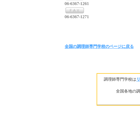
06-6367-1261
06-6367-1271
全国の調理師専門学校のページに戻る
調理師専門学校は
全国各地の