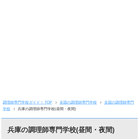
調理師専門学校ガイド！ TOP
全国の調理師専門学校
全国の調理師専門
学校
兵庫の調理師専門学校(昼間・夜間)
兵庫の調理師専門学校(昼間・夜間)