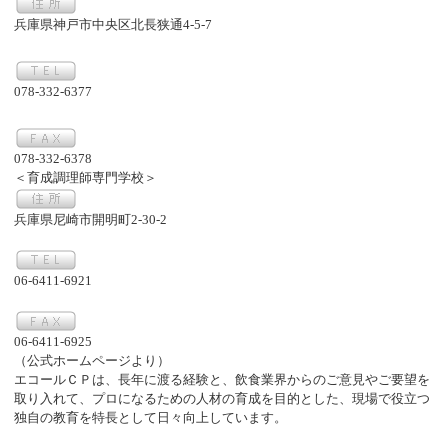
兵庫県神戸市中央区北長狭通4-5-7
078-332-6377
078-332-6378
＜育成調理師専門学校＞
兵庫県尼崎市開明町2-30-2
06-6411-6921
06-6411-6925
（公式ホームページより）
エコールＣＰは、長年に渡る経験と、飲食業界からのご意見やご要望を
取り入れて、プロになるための人材の育成を目的とした、現場で役立つ
独自の教育を特長として日々向上しています。