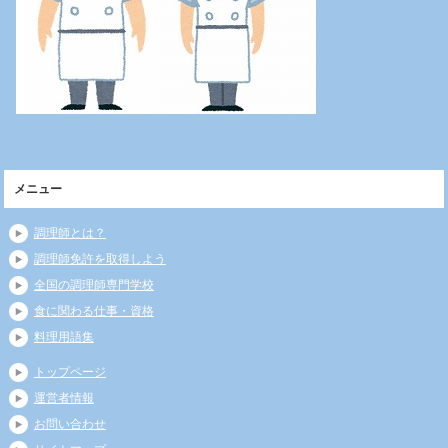
メニュー
調理師とは？
調理師免許を取得しよう
全国の調理師専門学校
食に関わる仕事・資格
料理用語集
トップページ
運営者情報
お問い合わせ