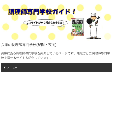
兵庫の調理師専門学校(昼間・夜間)
兵庫にある調理師専門学校を紹介しているページです。地域ごとに調理師専門学
校を探せるサイトも紹介しています。
メニュー