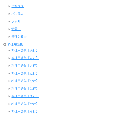
バリスタ
パン職人
ソムリエ
栄養士
管理栄養士
料理用語集
料理用語集【あ行】
料理用語集【か行】
料理用語集【さ行】
料理用語集【た行】
料理用語集【な行】
料理用語集【は行】
料理用語集【ま行】
料理用語集【や行】
料理用語集【ら行】