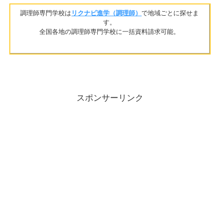
調理師専門学校は
リクナビ進学（調理師）
で地域ごとに探せま
す。
全国各地の調理師専門学校に一括資料請求可能。
スポンサーリンク