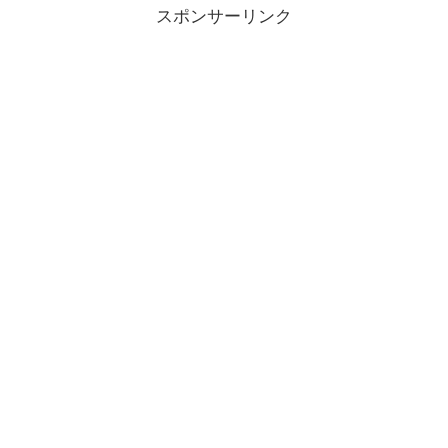
スポンサーリンク