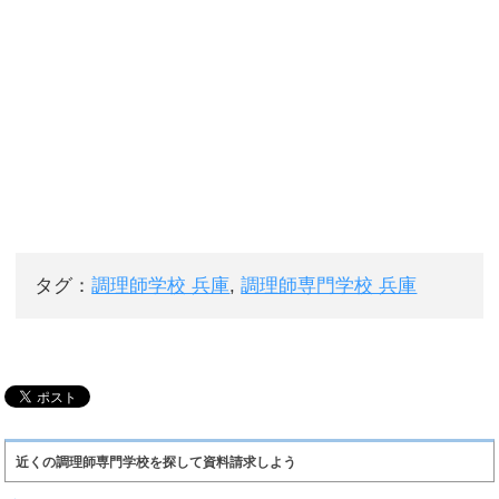
タグ：
調理師学校 兵庫
,
調理師専門学校 兵庫
近くの調理師専門学校を探して資料請求しよう