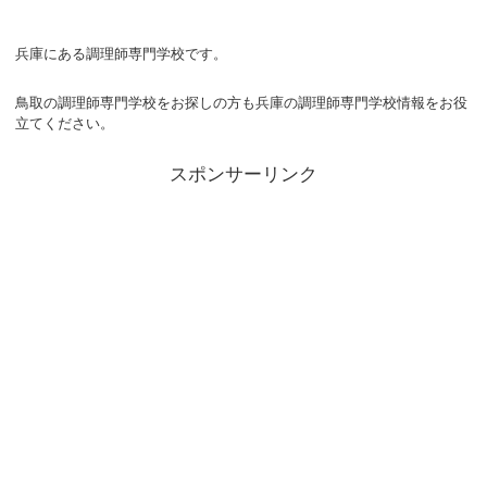
兵庫にある調理師専門学校です。
鳥取の調理師専門学校をお探しの方も兵庫の調理師専門学校情報をお役
立てください。
スポンサーリンク