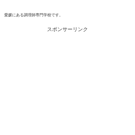
愛媛にある調理師専門学校です。
スポンサーリンク