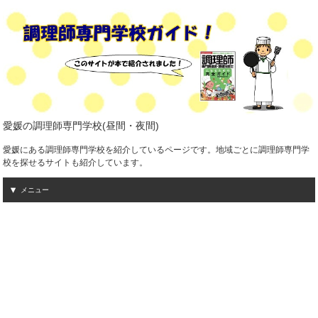
愛媛の調理師専門学校(昼間・夜間)
愛媛にある調理師専門学校を紹介しているページです。地域ごとに調理師専門学
校を探せるサイトも紹介しています。
メニュー