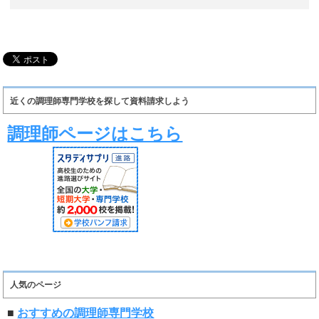
近くの調理師専門学校を探して資料請求しよう
調理師ページはこちら
人気のページ
■
おすすめの調理師専門学校