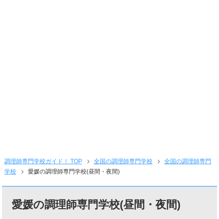
調理師専門学校ガイド！ TOP
全国の調理師専門学校
全国の調理師専門
学校
愛媛の調理師専門学校(昼間・夜間)
愛媛の調理師専門学校(昼間・夜間)