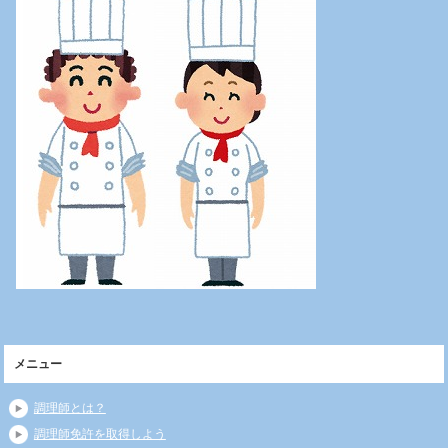
メニュー
調理師とは？
調理師免許を取得しよう