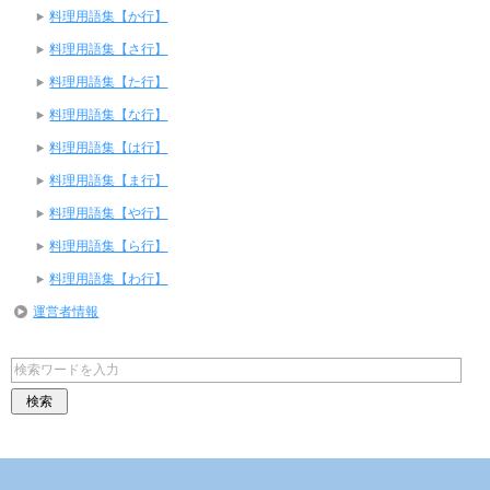
料理用語集【か行】
料理用語集【さ行】
料理用語集【た行】
料理用語集【な行】
料理用語集【は行】
料理用語集【ま行】
料理用語集【や行】
料理用語集【ら行】
料理用語集【わ行】
運営者情報