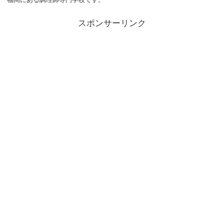
スポンサーリンク