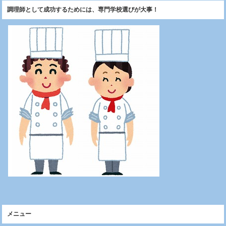
調理師として成功するためには、専門学校選びが大事！
メニュー