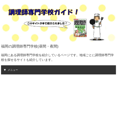
福岡の調理師専門学校(昼間・夜間)
福岡にある調理師専門学校を紹介しているページです。地域ごとに調理師専門学
校を探せるサイトも紹介しています。
メニュー