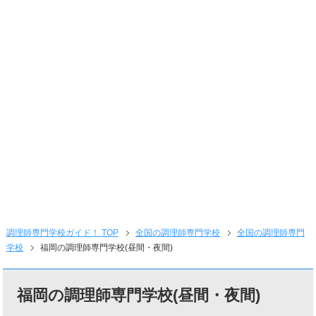
調理師専門学校ガイド！ TOP
全国の調理師専門学校
全国の調理師専門
学校
福岡の調理師専門学校(昼間・夜間)
福岡の調理師専門学校(昼間・夜間)