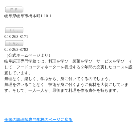
岐阜県岐阜市橋本町1-10-1
058-263-8171
058-263-8782
（公式ホームページより）
岐阜調理専門学校では、料理を学び 製菓を学び サービスを学び そ
して フードコーディネーターを養成する２年間の充実したコースを設
置しています。
無理なく、楽しく、学ぶから、身に付いてくるのでしょう。
無理を強いることなく 技術が身に付くように食材を大切にしていま
す。そして、一人一人が、最後まで料理を作る責任を持ちます。
全国の調理師専門学校のページに戻る