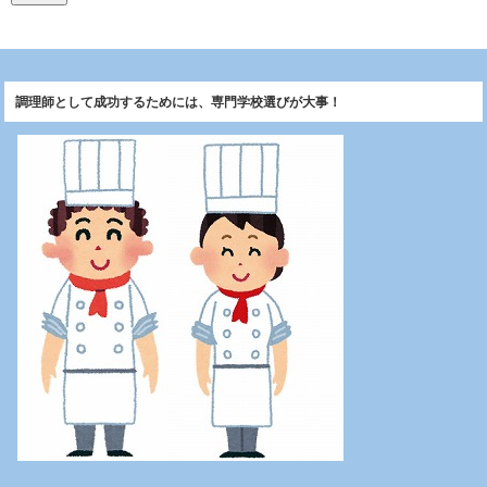
調理師として成功するためには、専門学校選びが大事！