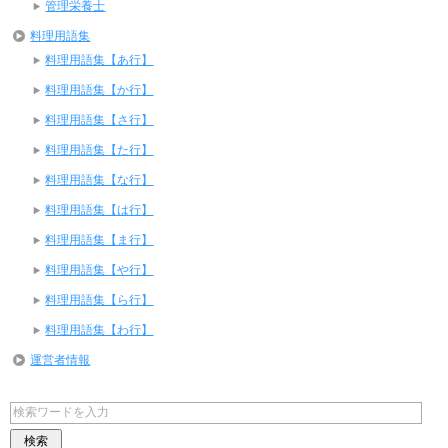
管理栄養士
料理用語集
料理用語集【あ行】
料理用語集【か行】
料理用語集【さ行】
料理用語集【た行】
料理用語集【な行】
料理用語集【は行】
料理用語集【ま行】
料理用語集【や行】
料理用語集【ら行】
料理用語集【わ行】
運営者情報