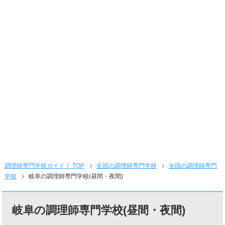
調理師専門学校ガイド！ TOP
全国の調理師専門学校
全国の調理師専門
学校
岐阜の調理師専門学校(昼間・夜間)
岐阜の調理師専門学校(昼間・夜間)