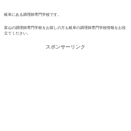
岐阜にある調理師専門学校です。
富山の調理師専門学校をお探しの方も岐阜の調理師専門学校情報をお役
立てください。
スポンサーリンク