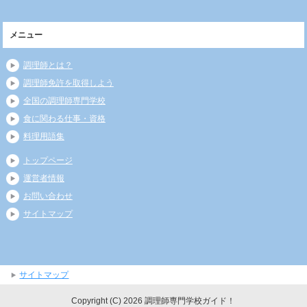
メニュー
調理師とは？
調理師免許を取得しよう
全国の調理師専門学校
食に関わる仕事・資格
料理用語集
トップページ
運営者情報
お問い合わせ
サイトマップ
サイトマップ
Copyright (C) 2026 調理師専門学校ガイド！