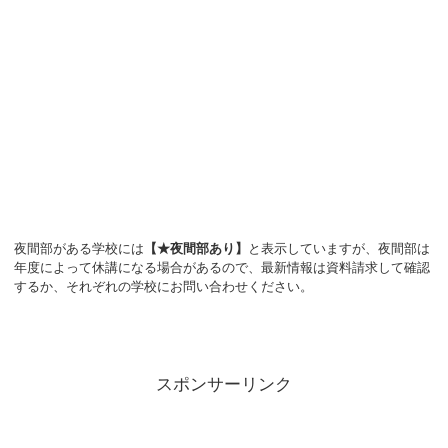
夜間部がある学校には
【★夜間部あり】
と表示していますが、夜間部は
年度によって休講になる場合があるので、最新情報は資料請求して確認
するか、それぞれの学校にお問い合わせください。
スポンサーリンク