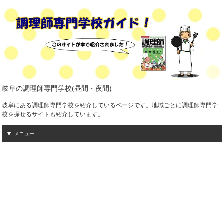
岐阜の調理師専門学校(昼間・夜間)
岐阜にある調理師専門学校を紹介しているページです。地域ごとに調理師専門学
校を探せるサイトも紹介しています。
メニュー