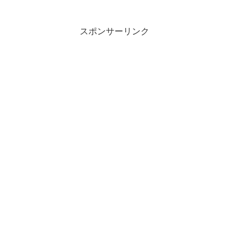
スポンサーリンク