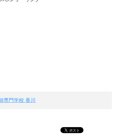
師専門学校 香川