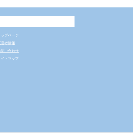
トップページ
運営者情報
お問い合わせ
サイトマップ