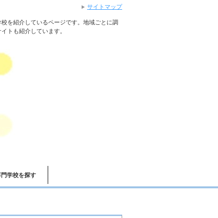
サイトマップ
学校を紹介しているページです。地域ごとに調
サイトも紹介しています。
専門学校を探す