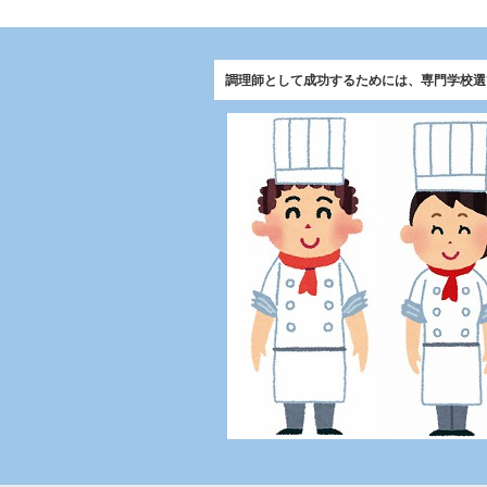
調理師として成功するためには、専門学校選