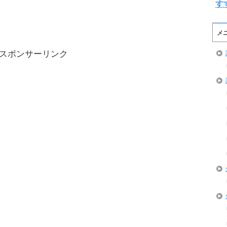
す
メ
スポンサーリンク