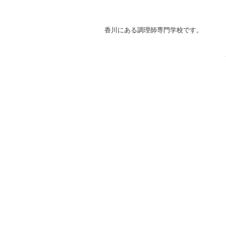
香川にある調理師専門学校です。