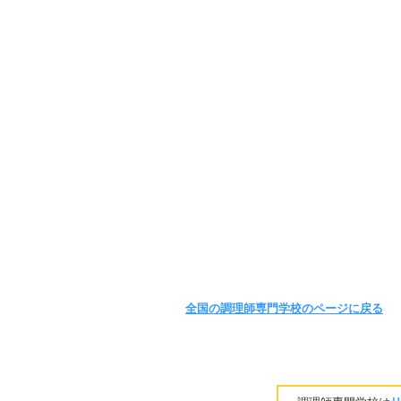
全国の調理師専門学校のページに戻る