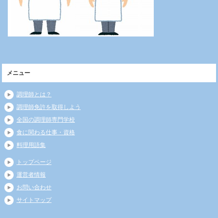
メニュー
調理師とは？
調理師免許を取得しよう
全国の調理師専門学校
食に関わる仕事・資格
料理用語集
トップページ
運営者情報
お問い合わせ
サイトマップ