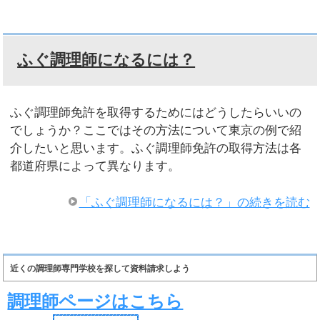
ふぐ調理師になるには？
ふぐ調理師免許を取得するためにはどうしたらいいの
でしょうか？ここではその方法について東京の例で紹
介したいと思います。ふぐ調理師免許の取得方法は各
都道府県によって異なります。
「ふぐ調理師になるには？」の続きを読む
近くの調理師専門学校を探して資料請求しよう
調理師ページはこちら