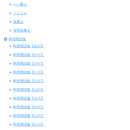
パン職人
ソムリエ
栄養士
管理栄養士
料理用語集
料理用語集【あ行】
料理用語集【か行】
料理用語集【さ行】
料理用語集【た行】
料理用語集【な行】
料理用語集【は行】
料理用語集【ま行】
料理用語集【や行】
料理用語集【ら行】
料理用語集【わ行】