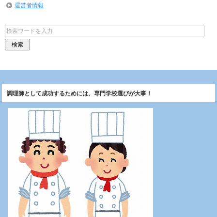
運営者情報
調理師として成功するためには、専門学校選びが大事！