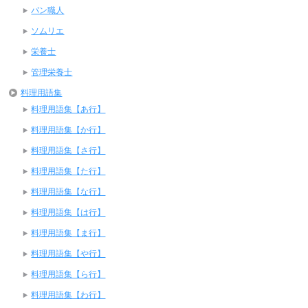
パン職人
ソムリエ
栄養士
管理栄養士
料理用語集
料理用語集【あ行】
料理用語集【か行】
料理用語集【さ行】
料理用語集【た行】
料理用語集【な行】
料理用語集【は行】
料理用語集【ま行】
料理用語集【や行】
料理用語集【ら行】
料理用語集【わ行】