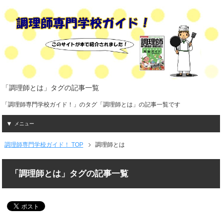
「調理師とは」タグの記事一覧
「調理師専門学校ガイド！」のタグ「調理師とは」の記事一覧です
メニュー
調理師専門学校ガイド！ TOP
調理師とは
「調理師とは」タグの記事一覧