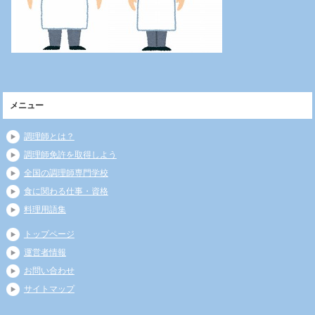
メニュー
調理師とは？
調理師免許を取得しよう
全国の調理師専門学校
食に関わる仕事・資格
料理用語集
トップページ
運営者情報
お問い合わせ
サイトマップ