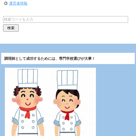
運営者情報
調理師として成功するためには、専門学校選びが大事！