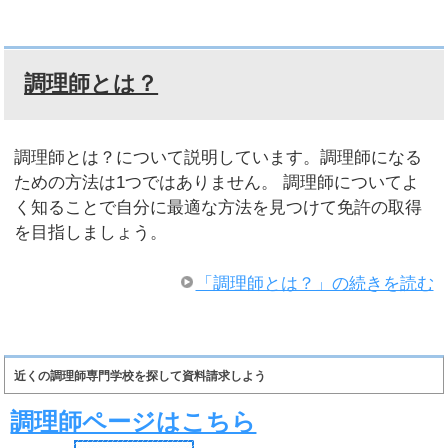
調理師とは？
調理師とは？について説明しています。調理師になる
ための方法は1つではありません。 調理師についてよ
く知ることで自分に最適な方法を見つけて免許の取得
を目指しましょう。
「調理師とは？」の続きを読む
近くの調理師専門学校を探して資料請求しよう
調理師ページはこちら