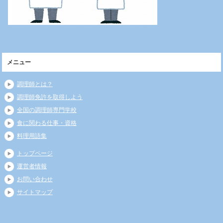
メニュー
調理師とは？
調理師免許を取得しよう
全国の調理師専門学校
食に関わる仕事・資格
料理用語集
トップページ
運営者情報
お問い合わせ
サイトマップ