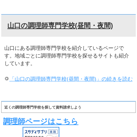
山口の調理師専門学校(昼間・夜間)
山口にある調理師専門学校を紹介しているページで
す。地域ごとに調理師専門学校を探せるサイトも紹介
しています。
「山口の調理師専門学校(昼間・夜間)」の続きを読む
近くの調理師専門学校を探して資料請求しよう
調理師ページはこちら