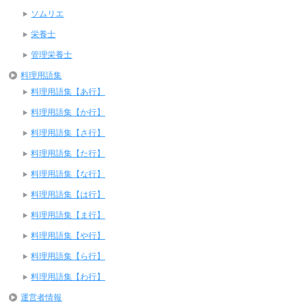
ソムリエ
栄養士
管理栄養士
料理用語集
料理用語集【あ行】
料理用語集【か行】
料理用語集【さ行】
料理用語集【た行】
料理用語集【な行】
料理用語集【は行】
料理用語集【ま行】
料理用語集【や行】
料理用語集【ら行】
料理用語集【わ行】
運営者情報