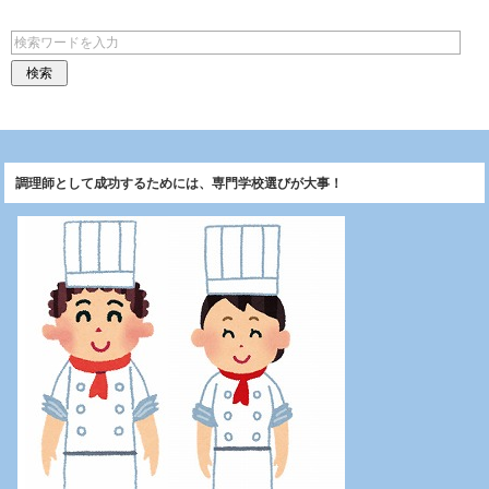
調理師として成功するためには、専門学校選びが大事！