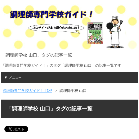
「調理師学校 山口」タグの記事一覧
「調理師専門学校ガイド！」のタグ「調理師学校 山口」の記事一覧です
メニュー
調理師専門学校ガイド！ TOP
調理師学校 山口
「調理師学校 山口」タグの記事一覧