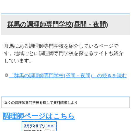
群馬の調理師専門学校(昼間・夜間)
群馬にある調理師専門学校を紹介しているページで
す。地域ごとに調理師専門学校を探せるサイトも紹介
しています。
「群馬の調理師専門学校(昼間・夜間)」の続きを読む
近くの調理師専門学校を探して資料請求しよう
調理師ページはこちら