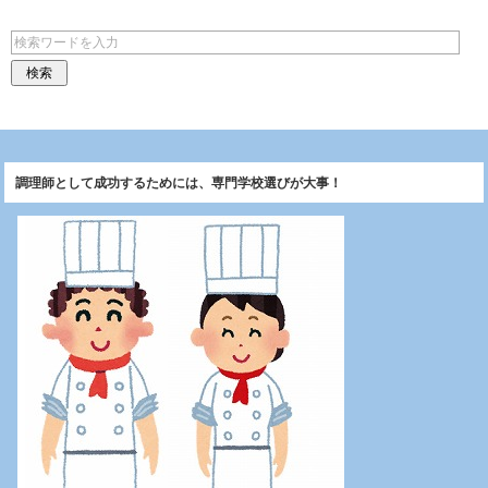
調理師として成功するためには、専門学校選びが大事！