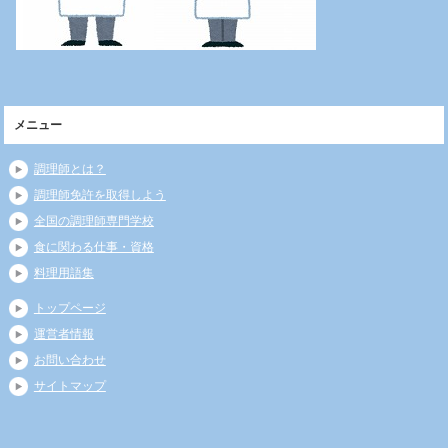
メニュー
調理師とは？
調理師免許を取得しよう
全国の調理師専門学校
食に関わる仕事・資格
料理用語集
トップページ
運営者情報
お問い合わせ
サイトマップ