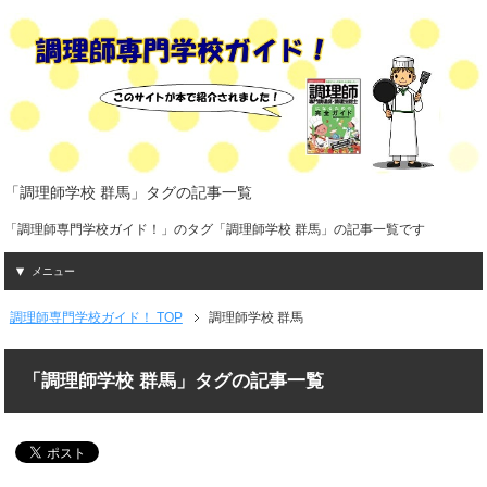
「調理師学校 群馬」タグの記事一覧
「調理師専門学校ガイド！」のタグ「調理師学校 群馬」の記事一覧です
メニュー
調理師専門学校ガイド！ TOP
調理師学校 群馬
「調理師学校 群馬」タグの記事一覧