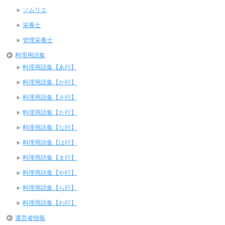
ソムリエ
栄養士
管理栄養士
料理用語集
料理用語集【あ行】
料理用語集【か行】
料理用語集【さ行】
料理用語集【た行】
料理用語集【な行】
料理用語集【は行】
料理用語集【ま行】
料理用語集【や行】
料理用語集【ら行】
料理用語集【わ行】
運営者情報