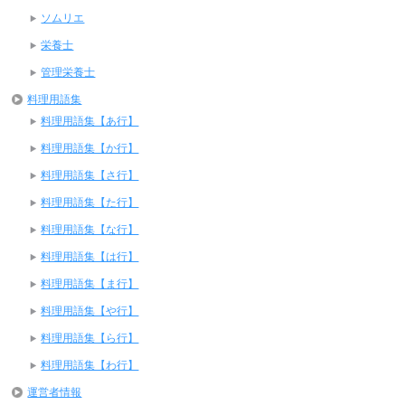
ソムリエ
栄養士
管理栄養士
料理用語集
料理用語集【あ行】
料理用語集【か行】
料理用語集【さ行】
料理用語集【た行】
料理用語集【な行】
料理用語集【は行】
料理用語集【ま行】
料理用語集【や行】
料理用語集【ら行】
料理用語集【わ行】
運営者情報