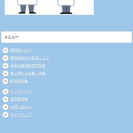
メニュー
調理師とは？
調理師免許を取得しよう
全国の調理師専門学校
食に関わる仕事・資格
料理用語集
トップページ
運営者情報
お問い合わせ
サイトマップ