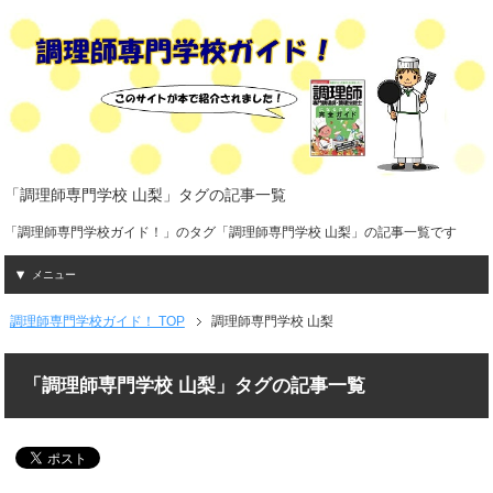
「調理師専門学校 山梨」タグの記事一覧
「調理師専門学校ガイド！」のタグ「調理師専門学校 山梨」の記事一覧です
メニュー
調理師専門学校ガイド！ TOP
調理師専門学校 山梨
「調理師専門学校 山梨」タグの記事一覧