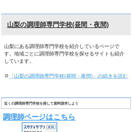
山梨の調理師専門学校(昼間・夜間)
山梨にある調理師専門学校を紹介しているページで
す。地域ごとに調理師専門学校を探せるサイトも紹介
しています。
「山梨の調理師専門学校(昼間・夜間)」の続きを読む
近くの調理師専門学校を探して資料請求しよう
調理師ページはこちら