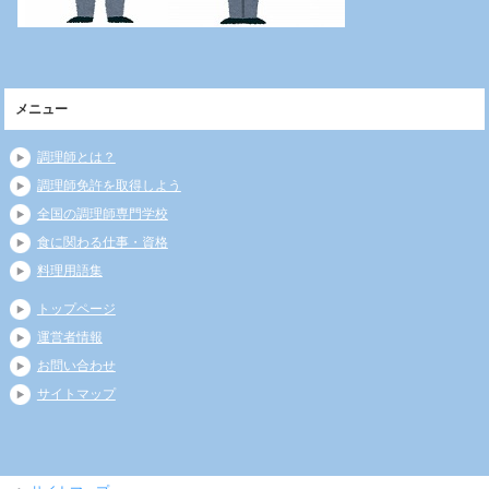
メニュー
調理師とは？
調理師免許を取得しよう
全国の調理師専門学校
食に関わる仕事・資格
料理用語集
トップページ
運営者情報
お問い合わせ
サイトマップ