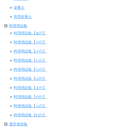
栄養士
管理栄養士
料理用語集
料理用語集【あ行】
料理用語集【か行】
料理用語集【さ行】
料理用語集【た行】
料理用語集【な行】
料理用語集【は行】
料理用語集【ま行】
料理用語集【や行】
料理用語集【ら行】
料理用語集【わ行】
運営者情報