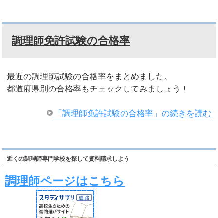
調理師免許試験の合格率
最近の調理師試験の合格率をまとめました。
都道府県別の合格率もチェックしてみましょう！
「調理師免許試験の合格率」の続きを読む
近くの調理師専門学校を探して資料請求しよう
調理師ページはこちら