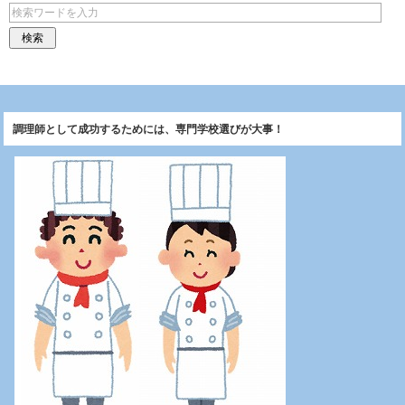
調理師として成功するためには、専門学校選びが大事！