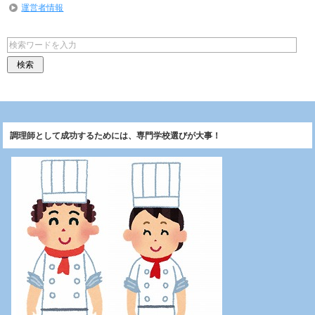
運営者情報
調理師として成功するためには、専門学校選びが大事！