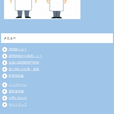
メニュー
調理師とは？
調理師免許を取得しよう
全国の調理師専門学校
食に関わる仕事・資格
料理用語集
トップページ
運営者情報
お問い合わせ
サイトマップ