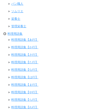
パン職人
ソムリエ
栄養士
管理栄養士
料理用語集
料理用語集【あ行】
料理用語集【か行】
料理用語集【さ行】
料理用語集【た行】
料理用語集【な行】
料理用語集【は行】
料理用語集【ま行】
料理用語集【や行】
料理用語集【ら行】
料理用語集【わ行】