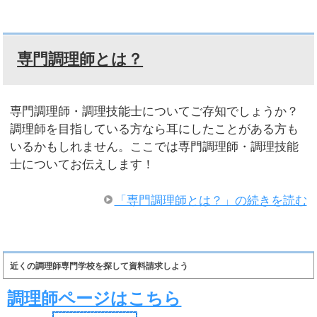
専門調理師とは？
専門調理師・調理技能士についてご存知でしょうか？
調理師を目指している方なら耳にしたことがある方も
いるかもしれません。ここでは専門調理師・調理技能
士についてお伝えします！
「専門調理師とは？」の続きを読む
近くの調理師専門学校を探して資料請求しよう
調理師ページはこちら