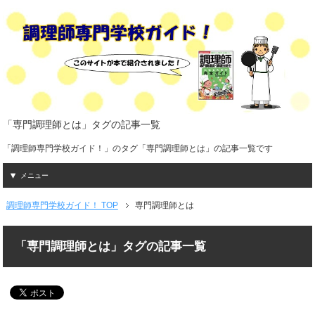
「専門調理師とは」タグの記事一覧
「調理師専門学校ガイド！」のタグ「専門調理師とは」の記事一覧です
メニュー
調理師専門学校ガイド！ TOP
専門調理師とは
「専門調理師とは」タグの記事一覧