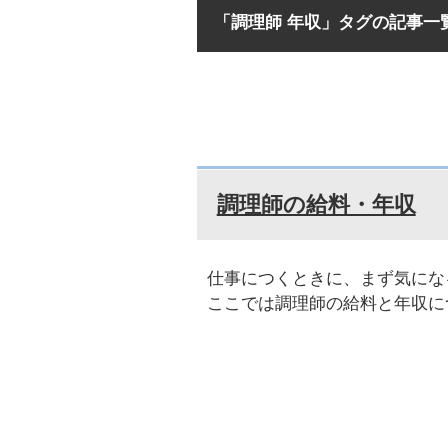
「調理師 年収」タグの記事一
調理師の給料・年収
仕事につくときに、まず気にな
ここでは調理師の給料と年収に