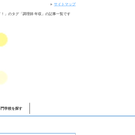
サイトマップ
！」のタグ「調理師 年収」の記事一覧です
専門学校を探す