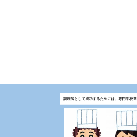
調理師として成功するためには、専門学校選